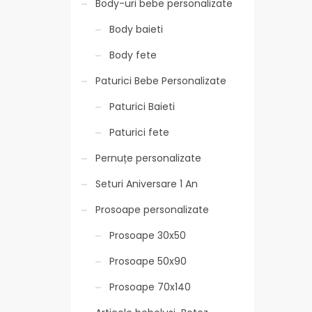
Body-uri bebe personalizate
Body baieti
Body fete
Paturici Bebe Personalizate
Paturici Baieti
Paturici fete
Pernuțe personalizate
Seturi Aniversare 1 An
Prosoape personalizate
Prosoape 30x50
Prosoape 50x90
Prosoape 70x140