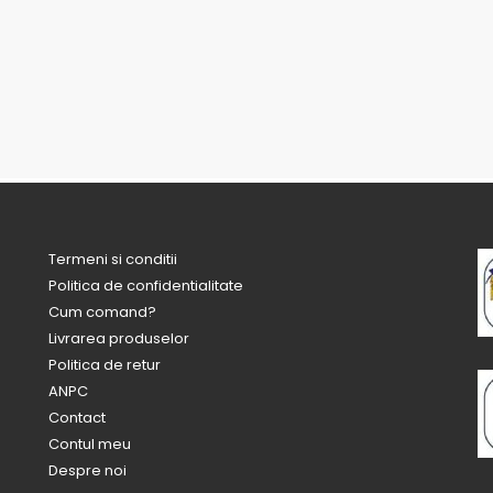
Termeni si conditii
Politica de confidentialitate
Cum comand?
Livrarea produselor
Politica de retur
ANPC
Contact
Contul meu
Despre noi