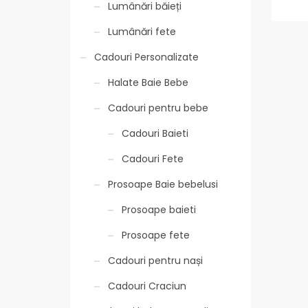
Lumânări băieți
Lumânări fete
Cadouri Personalizate
Halate Baie Bebe
Cadouri pentru bebe
Cadouri Baieti
Cadouri Fete
Prosoape Baie bebelusi
Prosoape baieti
Prosoape fete
Cadouri pentru nași
Cadouri Craciun