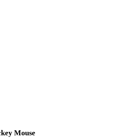
ickey Mouse