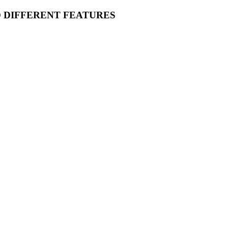
O DIFFERENT FEATURES