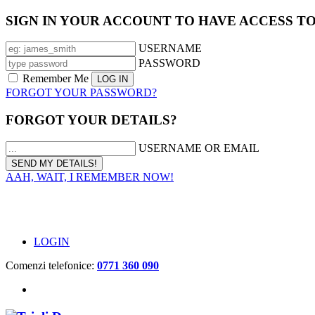
SIGN IN YOUR ACCOUNT TO HAVE ACCESS T
USERNAME
PASSWORD
Remember Me
FORGOT YOUR PASSWORD?
FORGOT YOUR DETAILS?
USERNAME OR EMAIL
AAH, WAIT, I REMEMBER NOW!
LOGIN
Comenzi telefonice:
0771 360 090