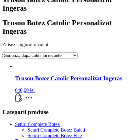
Ingeras
Trusou Botez Catolic Personalizat
Ingeras
Afișez singurul rezultat
Trusou Botez Catolic Personalizat Ingeras
640,00
lei
Categorii produse
Seturi Complete Botez
Seturi Complete Botez Baieti
Seturi Complete Botez Fete