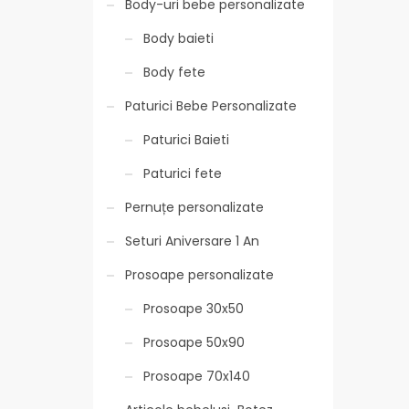
Body-uri bebe personalizate
Body baieti
Body fete
Paturici Bebe Personalizate
Paturici Baieti
Paturici fete
Pernuțe personalizate
Seturi Aniversare 1 An
Prosoape personalizate
Prosoape 30x50
Prosoape 50x90
Prosoape 70x140