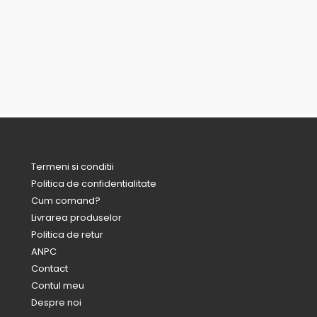
Termeni si conditii
Politica de confidentialitate
Cum comand?
Livrarea produselor
Politica de retur
ANPC
Contact
Contul meu
Despre noi