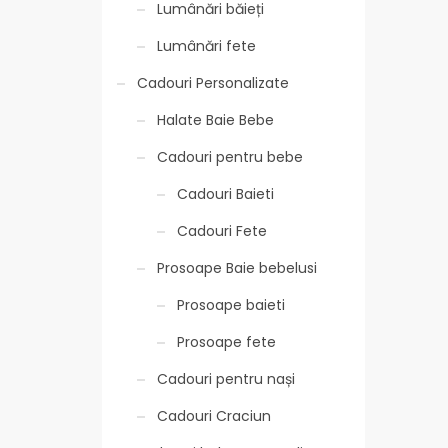
Lumânări băieți
Lumânări fete
Cadouri Personalizate
Halate Baie Bebe
Cadouri pentru bebe
Cadouri Baieti
Cadouri Fete
Prosoape Baie bebelusi
Prosoape baieti
Prosoape fete
Cadouri pentru nași
Cadouri Craciun