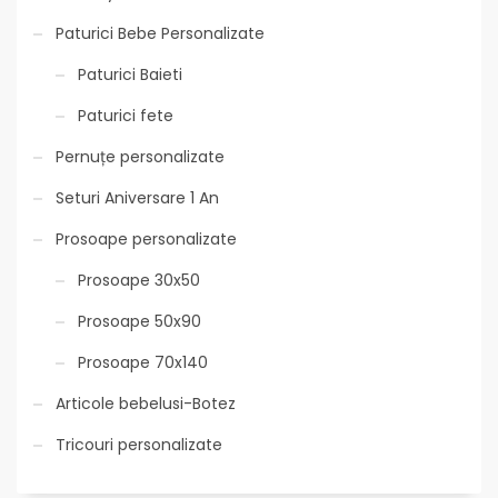
Paturici Bebe Personalizate
Paturici Baieti
Paturici fete
Pernuțe personalizate
Seturi Aniversare 1 An
Prosoape personalizate
Prosoape 30x50
Prosoape 50x90
Prosoape 70x140
Articole bebelusi-Botez
Tricouri personalizate