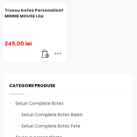
Trusou botez Personalizat
MINNIE MOUSE Lila
345,00
lei
CATEGORII PRODUSE
Seturi Complete Botez
Seturi Complete Botez Baieti
Seturi Complete Botez Fete