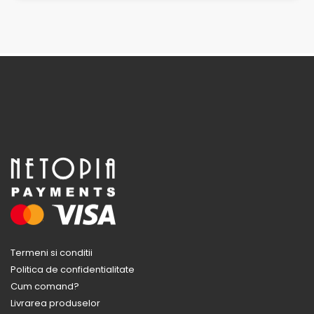
Termeni si conditii
Politica de confidentialitate
Cum comand?
Livrarea produselor