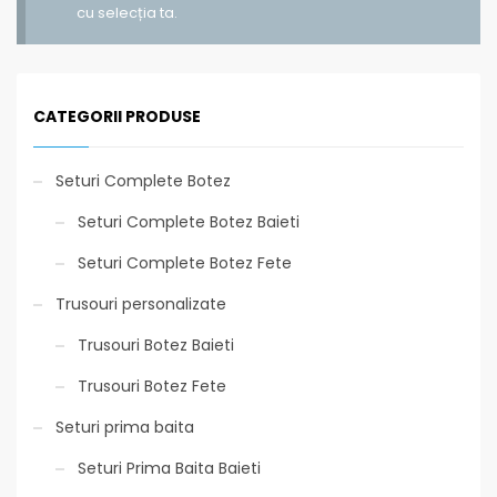
cu selecția ta.
CATEGORII PRODUSE
Seturi Complete Botez
Seturi Complete Botez Baieti
Seturi Complete Botez Fete
Trusouri personalizate
Trusouri Botez Baieti
Trusouri Botez Fete
Seturi prima baita
Seturi Prima Baita Baieti