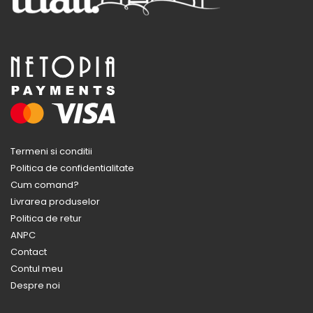
Termeni si conditii
Politica de confidentialitate
Cum comand?
Livrarea produselor
Politica de retur
ANPC
Contact
Contul meu
Despre noi