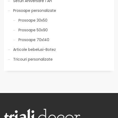
Seturi Aniversare 1 An
Prosoape personalizate
Prosoape 30x50
Prosoape 50x90
Prosoape 70x140
Articole bebelusi-Botez
Tricouri personalizate