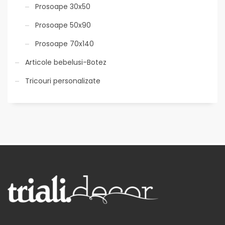
Prosoape 30x50
Prosoape 50x90
Prosoape 70x140
Articole bebelusi-Botez
Tricouri personalizate