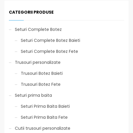
CATEGORII PRODUSE
Seturi Complete Botez
Seturi Complete Botez Baieti
Seturi Complete Botez Fete
Trusouri personalizate
Trusouri Botez Baieti
Trusouri Botez Fete
Seturi prima baita
Seturi Prima Baita Baieti
Seturi Prima Baita Fete
Cutii trusouri personalizate