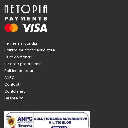
Termeni si conditii
Politica de confidentialitate
Cum comand?
Livrarea produselor
Politica de retur
ANPC
Contact
Contul meu
Despre noi