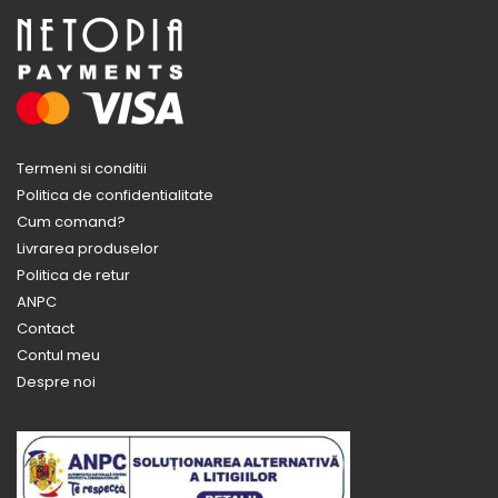
Termeni si conditii
Politica de confidentialitate
Cum comand?
Livrarea produselor
Politica de retur
ANPC
Contact
Contul meu
Despre noi