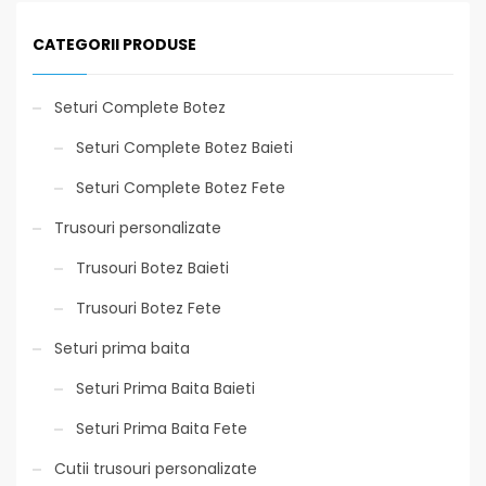
CATEGORII PRODUSE
Seturi Complete Botez
Seturi Complete Botez Baieti
Seturi Complete Botez Fete
Trusouri personalizate
Trusouri Botez Baieti
Trusouri Botez Fete
Seturi prima baita
Seturi Prima Baita Baieti
Seturi Prima Baita Fete
Cutii trusouri personalizate