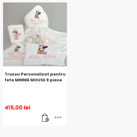
Trusou Personalizat pentru
fete MINNIE MOUSE 9 piese
415,00
lei