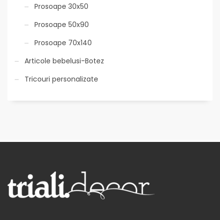
Prosoape 30x50
Prosoape 50x90
Prosoape 70x140
Articole bebelusi-Botez
Tricouri personalizate