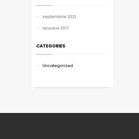
septembrie 2021
ianuarie 2017
CATEGORIES
Uncategorized