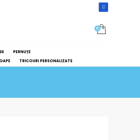
BE
PERNUȚE
OAPE
TRICOURI PERSONALIZATE