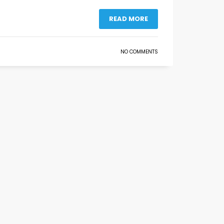
READ MORE
NO COMMENTS