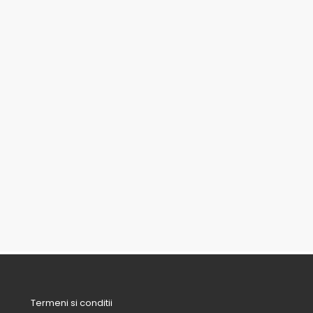
Termeni si conditii