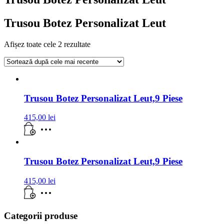
Trusou Botez Personalizat Leut
Afișez toate cele 2 rezultate
Trusou Botez Personalizat Leut,9 Piese
415,00
lei
Trusou Botez Personalizat Leut,9 Piese
415,00
lei
Categorii produse