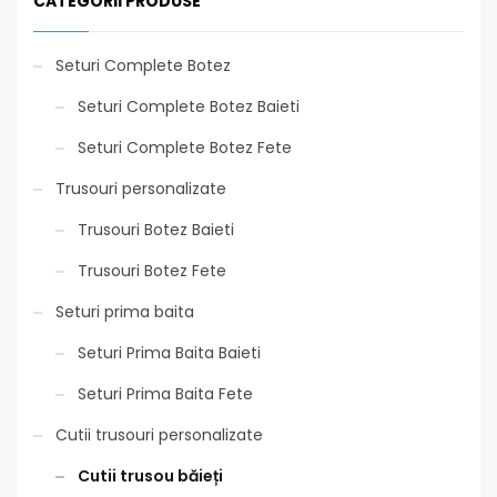
CATEGORII PRODUSE
Seturi Complete Botez
Seturi Complete Botez Baieti
Seturi Complete Botez Fete
Trusouri personalizate
Trusouri Botez Baieti
Trusouri Botez Fete
Seturi prima baita
Seturi Prima Baita Baieti
Seturi Prima Baita Fete
Cutii trusouri personalizate
Cutii trusou băieți