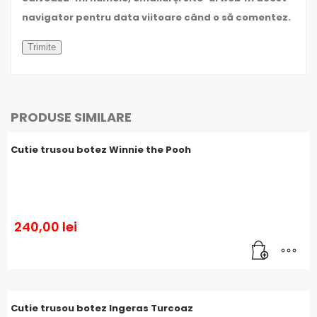
navigator pentru data viitoare când o să comentez.
PRODUSE SIMILARE
Cutie trusou botez Winnie the Pooh
240,00
lei
Cutie trusou botez Ingeras Turcoaz