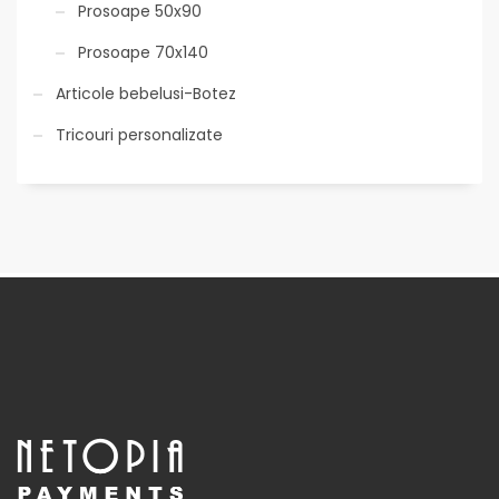
Prosoape 50x90
Prosoape 70x140
Articole bebelusi-Botez
Tricouri personalizate