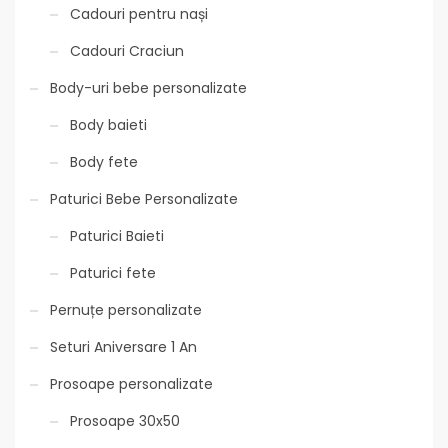
Cadouri pentru nași
Cadouri Craciun
Body-uri bebe personalizate
Body baieti
Body fete
Paturici Bebe Personalizate
Paturici Baieti
Paturici fete
Pernuțe personalizate
Seturi Aniversare 1 An
Prosoape personalizate
Prosoape 30x50