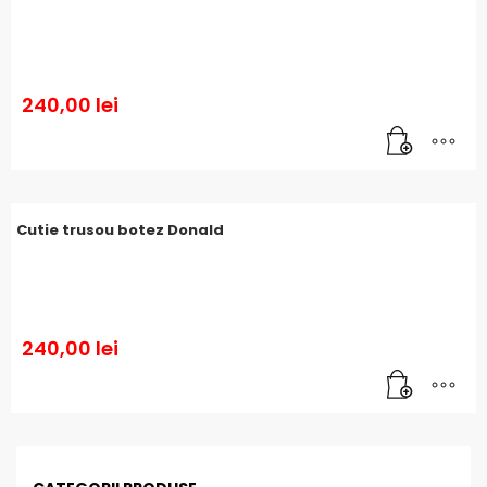
240,00
lei
Cutie trusou botez Donald
240,00
lei