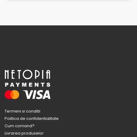
Termeni si conditii
Politica de confidentialitate
Cum comand?
Livrarea produselor