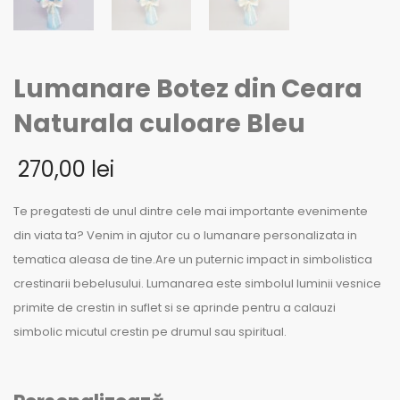
Lumanare Botez din Ceara
Naturala culoare Bleu
270,00
lei
Te pregatesti de unul dintre cele mai importante evenimente
din viata ta? Venim in ajutor cu o lumanare personalizata in
tematica aleasa de tine.Are un puternic impact in simbolistica
crestinarii bebelusului. Lumanarea este simbolul luminii vesnice
primite de crestin in suflet si se aprinde pentru a calauzi
simbolic micutul crestin pe drumul sau spiritual.