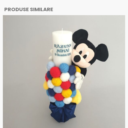
PRODUSE SIMILARE