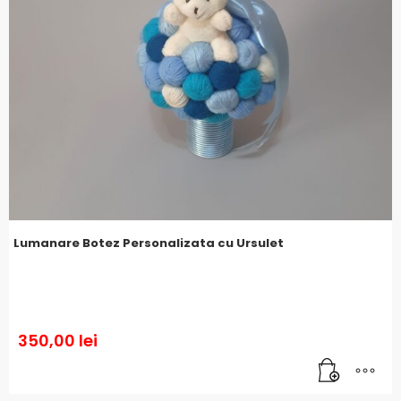
Lumanare Botez Personalizata cu Ursulet
350,00
lei