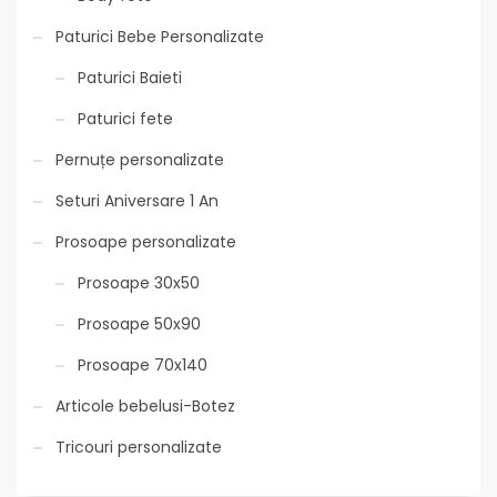
Paturici Bebe Personalizate
Paturici Baieti
Paturici fete
Pernuțe personalizate
Seturi Aniversare 1 An
Prosoape personalizate
Prosoape 30x50
Prosoape 50x90
Prosoape 70x140
Articole bebelusi-Botez
Tricouri personalizate