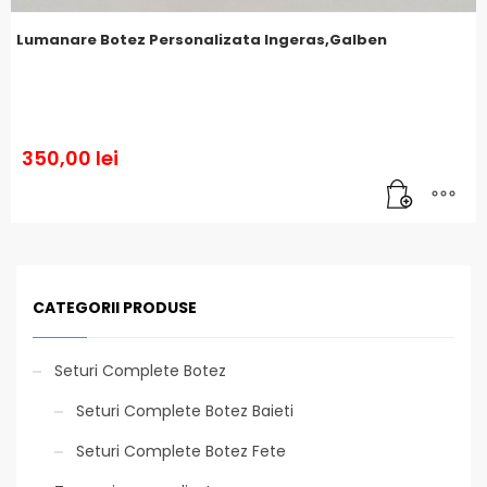
Lumanare Botez Personalizata Ingeras,Galben
350,00
lei
CATEGORII PRODUSE
Seturi Complete Botez
Seturi Complete Botez Baieti
Seturi Complete Botez Fete