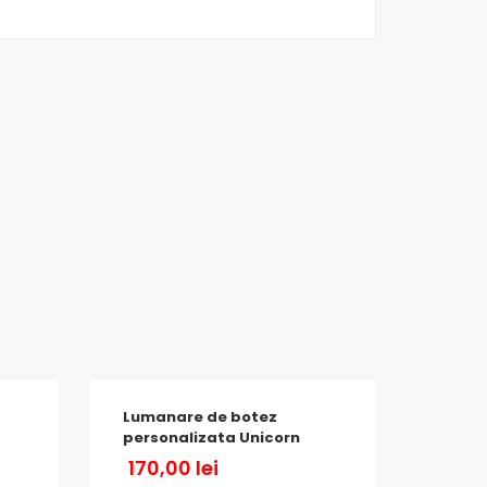
Lumanare de botez
personalizata Unicorn
170,00
lei