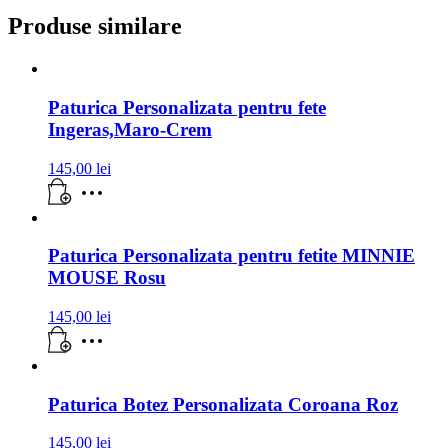
Produse similare
Paturica Personalizata pentru fete
Ingeras,Maro-Crem
145,00
lei
Paturica Personalizata pentru fetite MINNIE
MOUSE Rosu
145,00
lei
Paturica Botez Personalizata Coroana Roz
145,00
lei