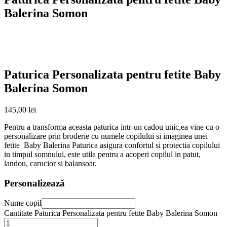
Balerina Somon
Paturica Personalizata pentru fetite Baby
Balerina Somon
145,00
lei
Pentru a transforma aceasta paturica intr-un cadou unic,ea vine cu o
personalizare prin broderie cu numele copilului si imaginea unei
fetite Baby Balerina Paturica asigura confortul si protectia copilului
in timpul somnului, este utila pentru a acoperi copilul in patut,
landou, carucior si balansoar.
Personalizează
Nume copil
Cantitate Paturica Personalizata pentru fetite Baby Balerina Somon