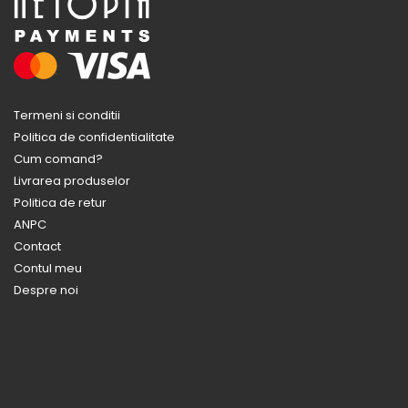
Termeni si conditii
Politica de confidentialitate
Cum comand?
Livrarea produselor
Politica de retur
ANPC
Contact
Contul meu
Despre noi