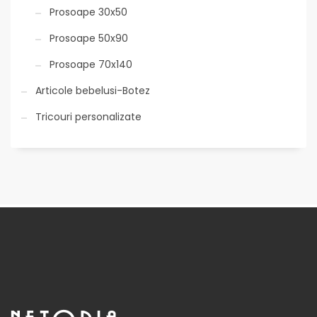
Prosoape 30x50
Prosoape 50x90
Prosoape 70x140
Articole bebelusi-Botez
Tricouri personalizate