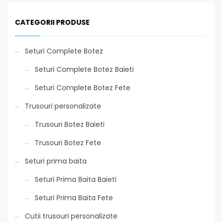
CATEGORII PRODUSE
Seturi Complete Botez
Seturi Complete Botez Baieti
Seturi Complete Botez Fete
Trusouri personalizate
Trusouri Botez Baieti
Trusouri Botez Fete
Seturi prima baita
Seturi Prima Baita Baieti
Seturi Prima Baita Fete
Cutii trusouri personalizate