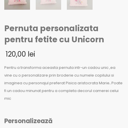
Pernuta personalizata
pentru fetite cu Unicorn
120,00
lei
Pentru a transforma aceasta pernuta intr-un cadou unic ,ea
vine cu o personalizare prin broderie cu numele copilului si
imaginea cu personajul preferat Pisica aristocrata Marie
.
Poate
fi un cadou minunat pentru a completa decorul camerei celui
mic
Personalizează