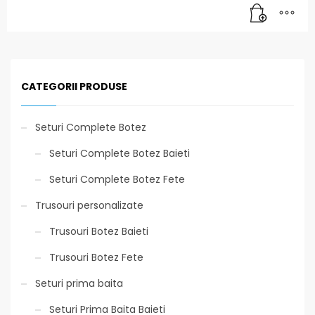
CATEGORII PRODUSE
Seturi Complete Botez
Seturi Complete Botez Baieti
Seturi Complete Botez Fete
Trusouri personalizate
Trusouri Botez Baieti
Trusouri Botez Fete
Seturi prima baita
Seturi Prima Baita Baieti