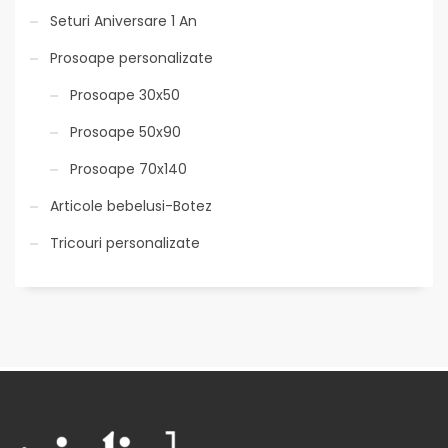
Seturi Aniversare 1 An
Prosoape personalizate
Prosoape 30x50
Prosoape 50x90
Prosoape 70x140
Articole bebelusi-Botez
Tricouri personalizate