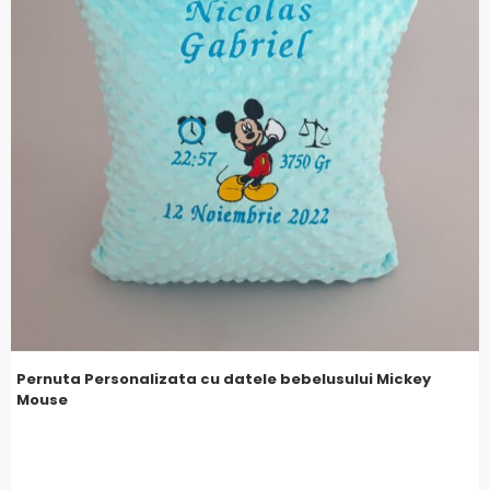
Pernuta Personalizata cu datele bebelusului Mickey
Mouse