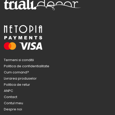
Termeni si conditii
Politica de confidentialitate
Cum comand?
Livrarea produselor
Politica de retur
ANPC
Contact
Contul meu
Despre noi