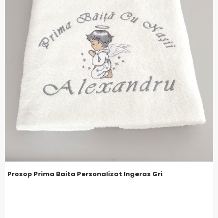
Prosop Prima Baita Personalizat Ingeras Gri