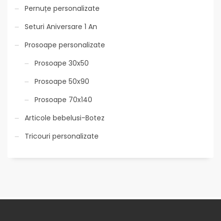
Pernuțe personalizate
Seturi Aniversare 1 An
Prosoape personalizate
Prosoape 30x50
Prosoape 50x90
Prosoape 70x140
Articole bebelusi-Botez
Tricouri personalizate