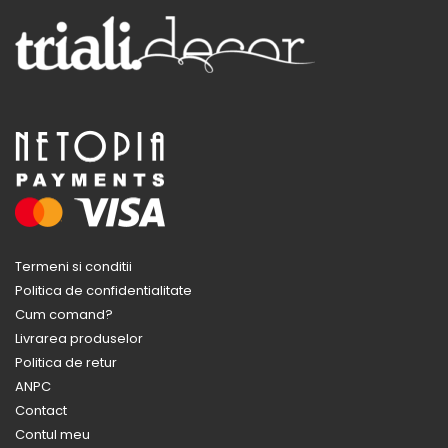
Termeni si conditii
Politica de confidentialitate
Cum comand?
Livrarea produselor
Politica de retur
ANPC
Contact
Contul meu