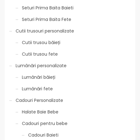
Seturi Prima Baita Baieti
Seturi Prima Baita Fete
Cutii trusouri personalizate
Cutii trusou băieți
Cutii trusou fete
Lumânări personalizate
Lumânări băieți
Lumânări fete
Cadouri Personalizate
Halate Baie Bebe
Cadouri pentru bebe
Cadouri Baieti