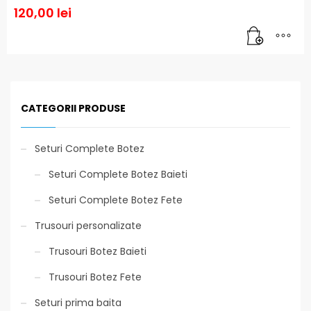
120,00
lei
CATEGORII PRODUSE
Seturi Complete Botez
Seturi Complete Botez Baieti
Seturi Complete Botez Fete
Trusouri personalizate
Trusouri Botez Baieti
Trusouri Botez Fete
Seturi prima baita