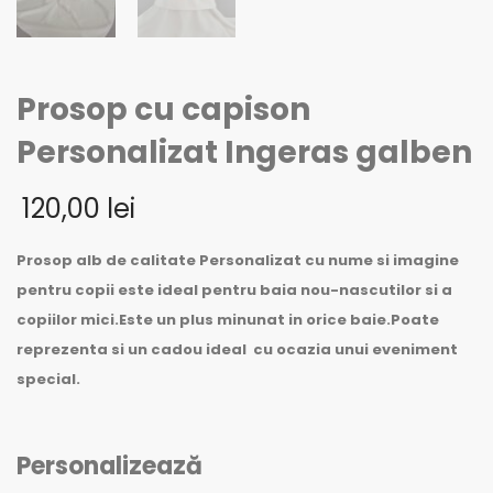
Prosop cu capison
Personalizat Ingeras galben
120,00
lei
Prosop alb de calitate Personalizat cu nume si imagine
pentru copii este ideal pentru baia nou-nascutilor si a
copiilor mici.Este un plus minunat in orice baie.Poate
reprezenta si un cadou ideal cu ocazia unui eveniment
special.
Personalizează