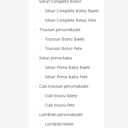
Seturi Complete Botez
Seturi Complete Botez Baieti
Seturi Complete Botez Fete
Trusouri personalizate
Trusouri Botez Baieti
Trusouri Botez Fete
Seturi prima baita
Seturi Prima Baita Baieti
Seturi Prima Baita Fete
Cutii trusouri personalizate
Cutii trusou băieți
Cutii trusou fete
Lumânări personalizate
Lumânări băieți