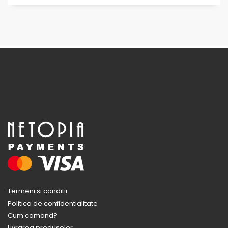
Termeni si conditii
Politica de confidentialitate
Cum comand?
Livrarea produselor