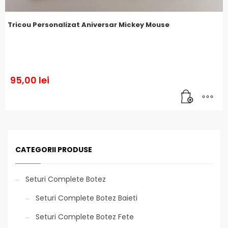
Tricou Personalizat Aniversar Mickey Mouse
95,00
lei
CATEGORII PRODUSE
Seturi Complete Botez
Seturi Complete Botez Baieti
Seturi Complete Botez Fete