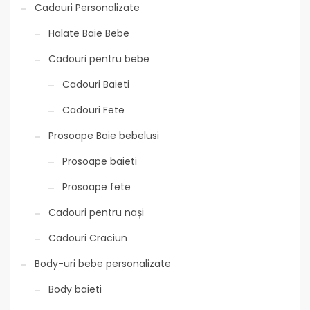
Cadouri Personalizate
Halate Baie Bebe
Cadouri pentru bebe
Cadouri Baieti
Cadouri Fete
Prosoape Baie bebelusi
Prosoape baieti
Prosoape fete
Cadouri pentru nași
Cadouri Craciun
Body-uri bebe personalizate
Body baieti