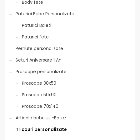
Body fete
Paturici Bebe Personalizate
Paturici Baieti
Paturici fete
Pernuțe personalizate
Seturi Aniversare 1 An
Prosoape personalizate
Prosoape 30x50
Prosoape 50x90
Prosoape 70x140
Articole bebelusi-Botez
Tricouri personalizate