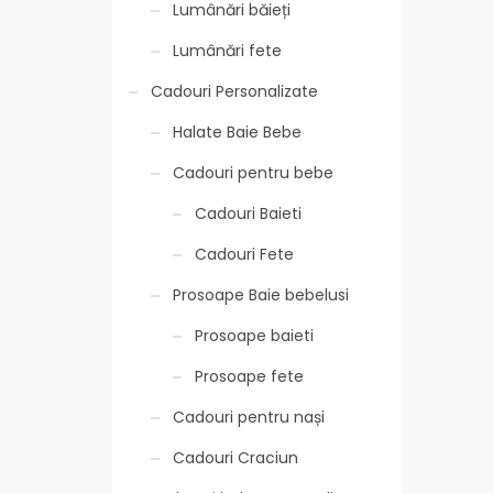
Lumânări băieți
Lumânări fete
Cadouri Personalizate
Halate Baie Bebe
Cadouri pentru bebe
Cadouri Baieti
Cadouri Fete
Prosoape Baie bebelusi
Prosoape baieti
Prosoape fete
Cadouri pentru nași
Cadouri Craciun