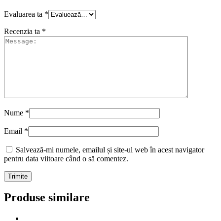
Evaluarea ta
*
Recenzia ta
*
Nume
*
Email
*
Salvează-mi numele, emailul și site-ul web în acest navigator
pentru data viitoare când o să comentez.
Produse similare