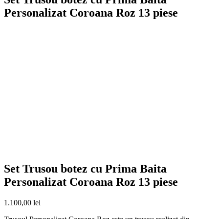
Personalizat Coroana Roz 13 piese
Set Trusou botez cu Prima Baita
Personalizat Coroana Roz 13 piese
1.100,00
lei