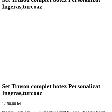
Ingeras,turcoaz
Set Trusou complet botez Personalizat
Ingeras,turcoaz
1.150,00
lei