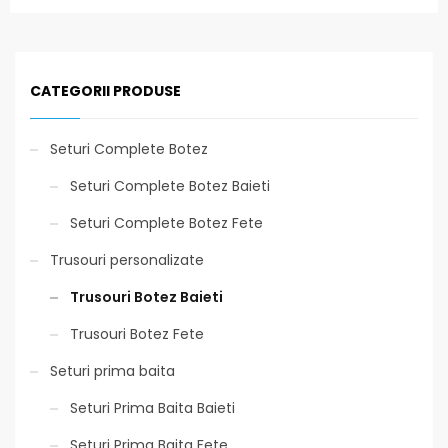
CATEGORII PRODUSE
Seturi Complete Botez
Seturi Complete Botez Baieti
Seturi Complete Botez Fete
Trusouri personalizate
Trusouri Botez Baieti
Trusouri Botez Fete
Seturi prima baita
Seturi Prima Baita Baieti
Seturi Prima Baita Fete