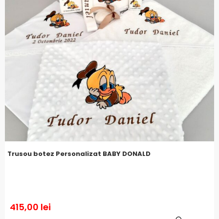
Trusou botez Personalizat BABY DONALD
415,00
lei