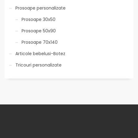
Prosoape personalizate
Prosoape 30x50
Prosoape 50x90
Prosoape 70x140
Articole bebelusi-Botez
Tricouri personalizate