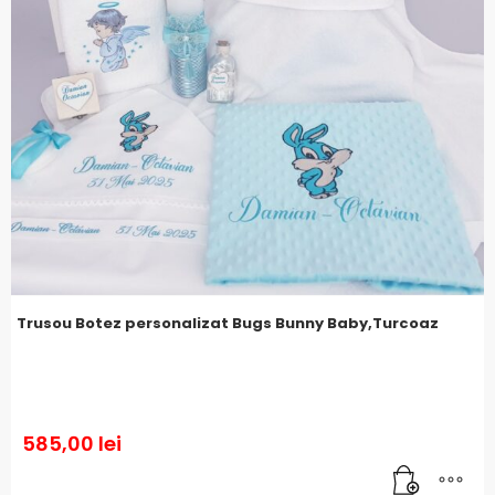
Trusou Botez personalizat Bugs Bunny Baby,Turcoaz
585,00
lei