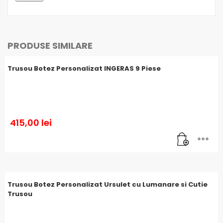
PRODUSE SIMILARE
Trusou Botez Personalizat INGERAS 9 Piese
415,00
lei
Trusou Botez Personalizat Ursulet cu Lumanare si Cutie
Trusou