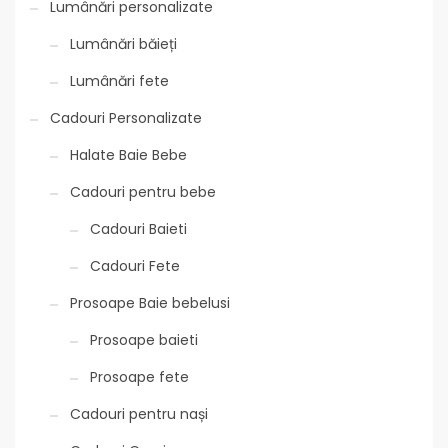
Lumânări personalizate
Lumânări băieți
Lumânări fete
Cadouri Personalizate
Halate Baie Bebe
Cadouri pentru bebe
Cadouri Baieti
Cadouri Fete
Prosoape Baie bebelusi
Prosoape baieti
Prosoape fete
Cadouri pentru nași