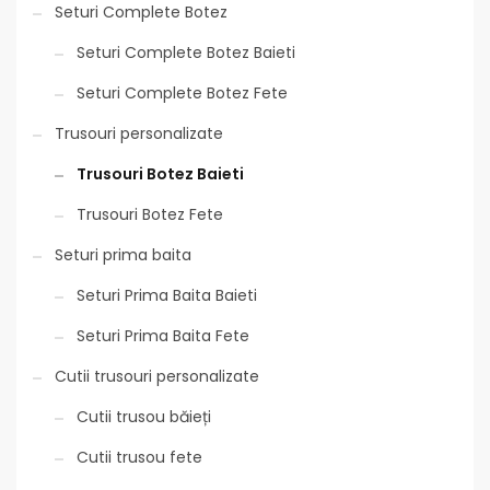
Seturi Complete Botez
Seturi Complete Botez Baieti
Seturi Complete Botez Fete
Trusouri personalizate
Trusouri Botez Baieti
Trusouri Botez Fete
Seturi prima baita
Seturi Prima Baita Baieti
Seturi Prima Baita Fete
Cutii trusouri personalizate
Cutii trusou băieți
Cutii trusou fete