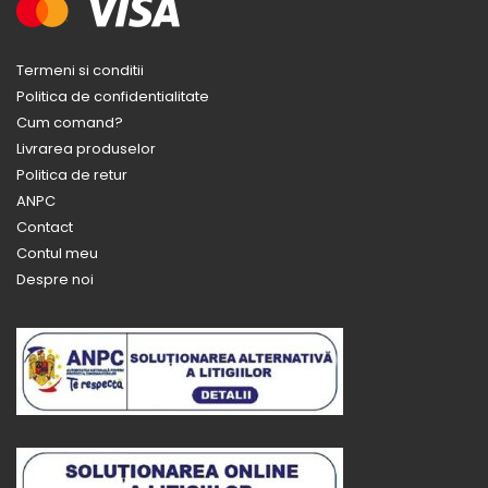
Termeni si conditii
Politica de confidentialitate
Cum comand?
Livrarea produselor
Politica de retur
ANPC
Contact
Contul meu
Despre noi