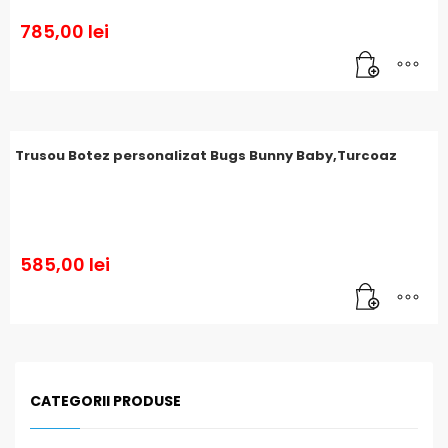
785,00
lei
Trusou Botez personalizat Bugs Bunny Baby,Turcoaz
585,00
lei
CATEGORII PRODUSE