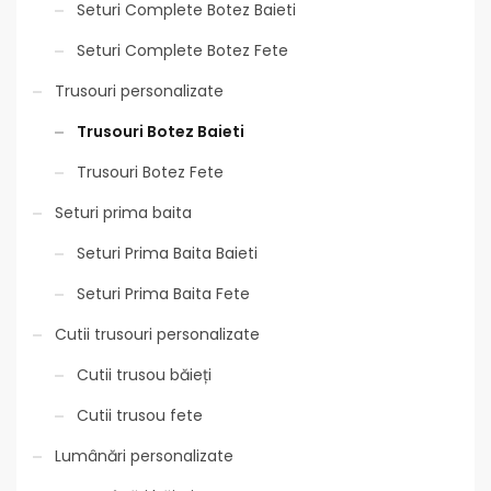
Seturi Complete Botez Baieti
Seturi Complete Botez Fete
Trusouri personalizate
Trusouri Botez Baieti
Trusouri Botez Fete
Seturi prima baita
Seturi Prima Baita Baieti
Seturi Prima Baita Fete
Cutii trusouri personalizate
Cutii trusou băieți
Cutii trusou fete
Lumânări personalizate