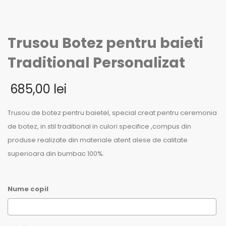
Trusou Botez pentru baieti
Traditional Personalizat
685,00
lei
Trusou de botez pentru baietel, special creat pentru ceremonia
de botez, in stil traditional in culori specifice ,compus din
produse realizate din materiale atent alese de calitate
superioara din bumbac 100%.
Nume copil