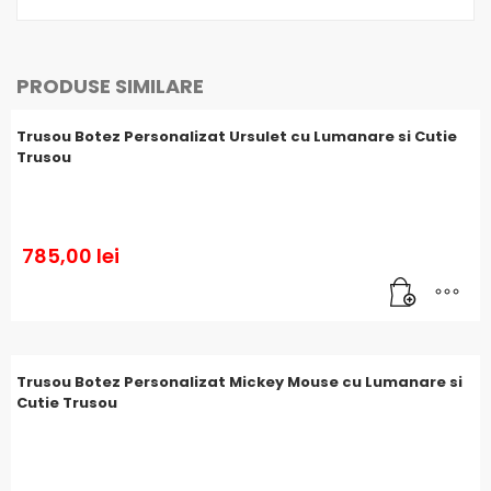
PRODUSE SIMILARE
Trusou Botez Personalizat Ursulet cu Lumanare si Cutie
Trusou
785,00
lei
Trusou Botez Personalizat Mickey Mouse cu Lumanare si
Cutie Trusou