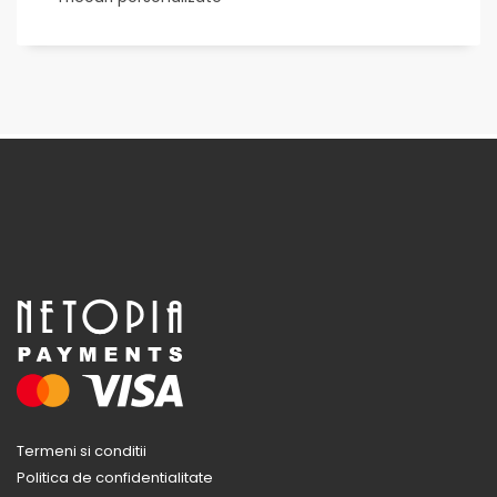
Termeni si conditii
Politica de confidentialitate