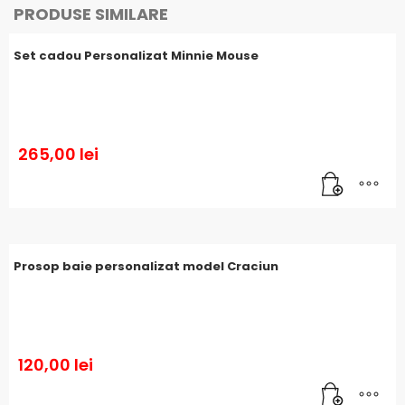
PRODUSE SIMILARE
Set cadou Personalizat Minnie Mouse
265,00
lei
Prosop baie personalizat model Craciun
120,00
lei