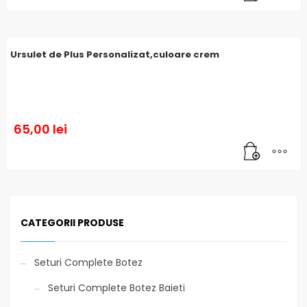
Ursulet de Plus Personalizat,culoare crem
65,00
lei
CATEGORII PRODUSE
Seturi Complete Botez
Seturi Complete Botez Baieti