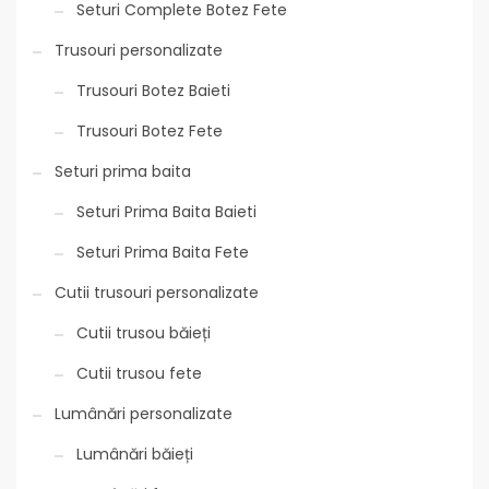
Seturi Complete Botez Fete
Trusouri personalizate
Trusouri Botez Baieti
Trusouri Botez Fete
Seturi prima baita
Seturi Prima Baita Baieti
Seturi Prima Baita Fete
Cutii trusouri personalizate
Cutii trusou băieți
Cutii trusou fete
Lumânări personalizate
Lumânări băieți