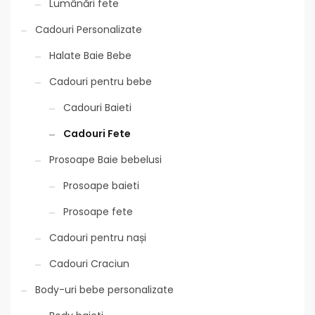
Lumânări fete
Cadouri Personalizate
Halate Baie Bebe
Cadouri pentru bebe
Cadouri Baieti
Cadouri Fete
Prosoape Baie bebelusi
Prosoape baieti
Prosoape fete
Cadouri pentru nași
Cadouri Craciun
Body-uri bebe personalizate