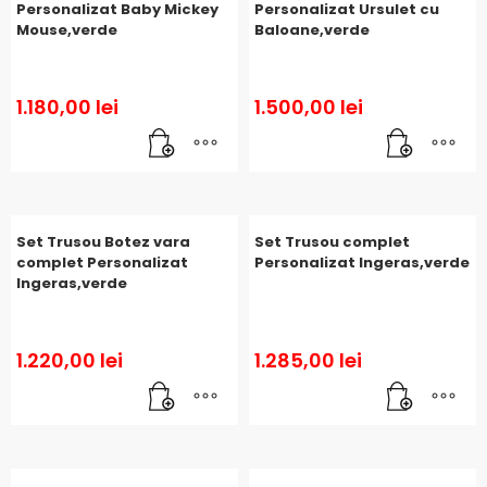
Personalizat Baby Mickey
Personalizat Ursulet cu
Mouse,verde
Baloane,verde
1.180,00
lei
1.500,00
lei
Set Trusou Botez vara
Set Trusou complet
complet Personalizat
Personalizat Ingeras,verde
Ingeras,verde
1.220,00
lei
1.285,00
lei