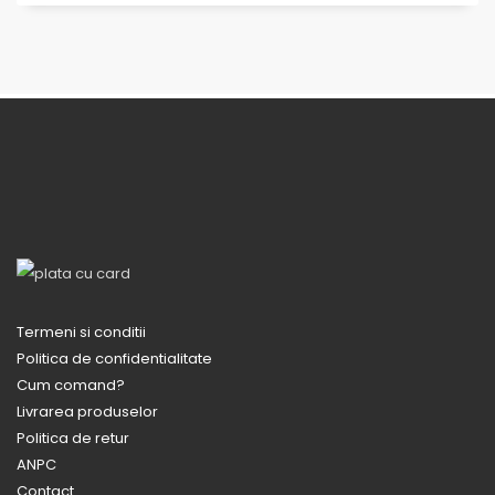
Termeni si conditii
Politica de confidentialitate
Cum comand?
Livrarea produselor
Politica de retur
ANPC
Contact