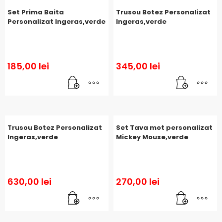
Set Prima Baita
Trusou Botez Personalizat
Personalizat Ingeras,verde
Ingeras,verde
185,00
lei
345,00
lei
Trusou Botez Personalizat
Set Tava mot personalizat
Ingeras,verde
Mickey Mouse,verde
630,00
lei
270,00
lei