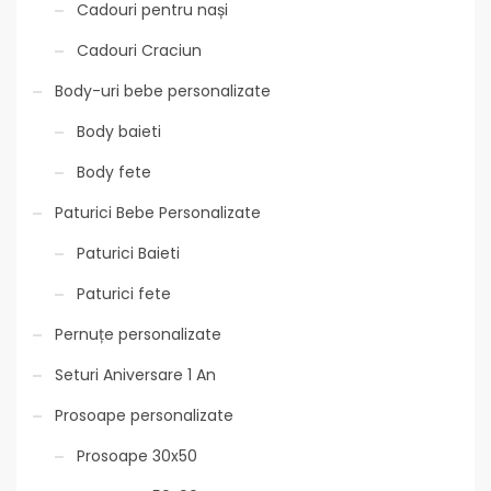
Cadouri pentru nași
Cadouri Craciun
Body-uri bebe personalizate
Body baieti
Body fete
Paturici Bebe Personalizate
Paturici Baieti
Paturici fete
Pernuțe personalizate
Seturi Aniversare 1 An
Prosoape personalizate
Prosoape 30x50