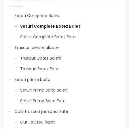
Seturi Complete Botez
Seturi Complete Botez Baieti
Seturi Complete Botez Fete
Trusouri personalizate
Trusouri Botez Baieti
Trusouri Botez Fete
Seturi prima baita
Seturi Prima Baita Baieti
Seturi Prima Baita Fete
Cutii trusouri personalizate
Cutii trusou băieți