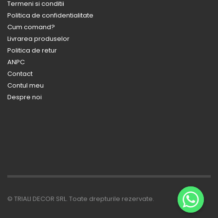
Termeni si conditii
Politica de confidentialitate
Cum comand?
Livrarea produselor
Politica de retur
ANPC
Contact
Contul meu
Despre noi
© TRIALI DECOR SRL. Toate drepturile rezervate.