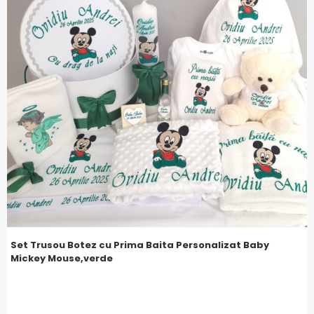
Set Trusou Botez cu Prima Baita Personalizat Baby
Mickey Mouse,verde