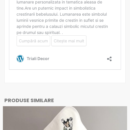
PRODUSE SIMILARE