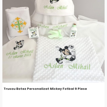
Trusou Botez Personalizat Mickey Fotbal 9 Piese