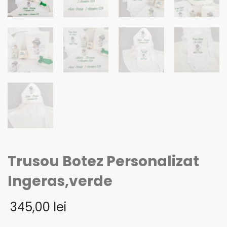
Trusou Botez Personalizat
Ingeras,verde
345,00
lei