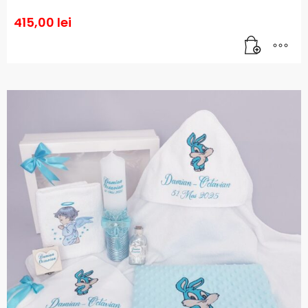
415,00
lei