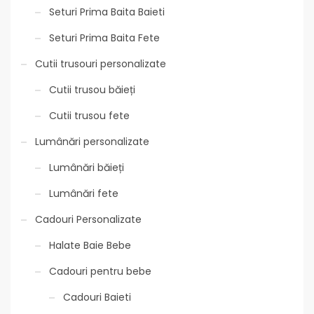
Seturi Prima Baita Baieti
Seturi Prima Baita Fete
Cutii trusouri personalizate
Cutii trusou băieți
Cutii trusou fete
Lumânări personalizate
Lumânări băieți
Lumânări fete
Cadouri Personalizate
Halate Baie Bebe
Cadouri pentru bebe
Cadouri Baieti