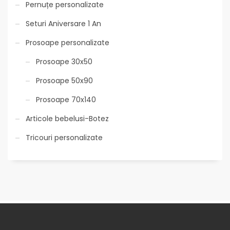
Pernuțe personalizate
Seturi Aniversare 1 An
Prosoape personalizate
Prosoape 30x50
Prosoape 50x90
Prosoape 70x140
Articole bebelusi-Botez
Tricouri personalizate