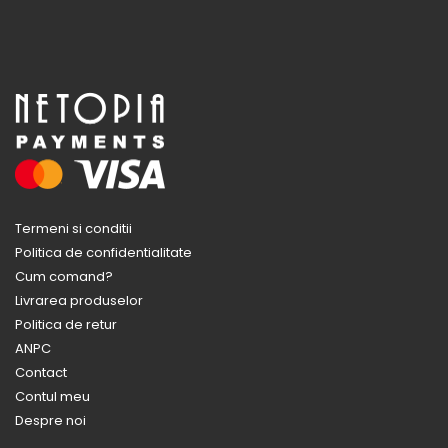
Termeni si conditii
Politica de confidentialitate
Cum comand?
Livrarea produselor
Politica de retur
ANPC
Contact
Contul meu
Despre noi