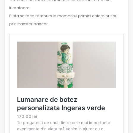
lucratoare.
Plata se face ramburs la momentul primirii coletelor sau
prin transfer bancar.