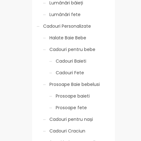
Lumânări băieți
Lumânări fete
Cadouri Personalizate
Halate Baie Bebe
Cadouri pentru bebe
Cadouri Baieti
Cadouri Fete
Prosoape Baie bebelusi
Prosoape baieti
Prosoape fete
Cadouri pentru nași
Cadouri Craciun